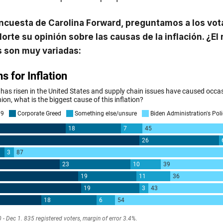
encuesta de Carolina Forward, preguntamos a los vo
Norte su opinión sobre las causas de la inflación. ¿El
s son muy variadas: