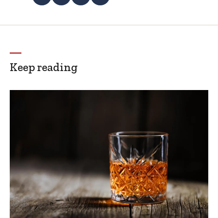
Keep reading