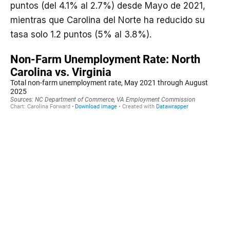
puntos (del 4.1% al 2.7%) desde Mayo de 2021,
mientras que Carolina del Norte ha reducido su
tasa solo 1.2 puntos (5% al 3.8%).