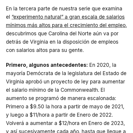
En la tercera parte de nuestra serie que examina
el
“experimento natural” a gran escala de salarios
mínimos más altos para el crecimiento del empleo
,
descubrimos que Carolina del Norte aún va por
detrás de Virginia en la disposición de empleos
con salarios altos para su gente.
Primero, algunos antecedentes:
En 2020, la
mayoría Demócrata de la legislatura del Estado de
Virginia aprobó un proyecto de ley para aumentar
el salario mínimo de la Commonwealth. El
aumento se programó de manera escalonada:
Primero a $9.50 la hora a partir de mayo de 2021,
y luego a $11/hora a partir de Enero de 2022.
Volverá a aumentar a $12/hora en Enero de 2023,
y así sucesivamente cada año. hasta que llegue a