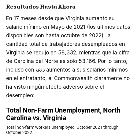
Resultados Hasta Ahora
En 17 meses desde que Virginia aumentó su
salario mínimo en Mayo de 2021 (los últimos datos
disponibles son hasta octubre de 2022), la
cantidad total de trabajadores desempleados en
Virginia se redujo en 58,332, mientras que la cifra
de Carolina del Norte es solo 53,166. Por lo tanto,
incluso con
dos
aumentos a sus salarios mínimos
en el entretanto, el Commonwealth claramente no
ha visto ningún efecto adverso sobre el
desempleo: