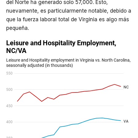
del Norte ha generado solo 57,000. Esto,
nuevamente, es particularmente notable, debido a
que la fuerza laboral total de Virginia es algo más
pequeña.