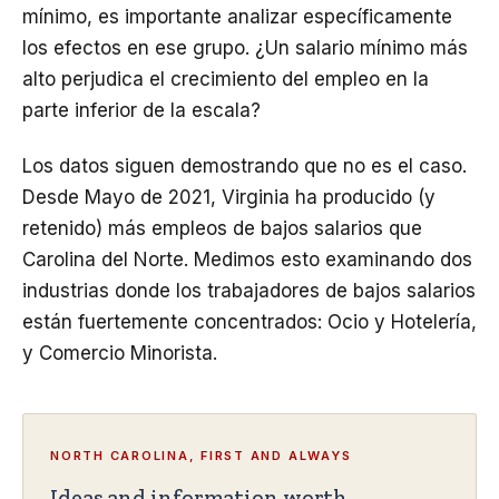
mínimo, es importante analizar específicamente
los efectos en ese grupo. ¿Un salario mínimo más
alto perjudica el crecimiento del empleo en la
parte inferior de la escala?
Los datos siguen demostrando que no es el caso.
Desde Mayo de 2021, Virginia ha producido (y
retenido) más empleos de bajos salarios que
Carolina del Norte. Medimos esto examinando dos
industrias donde los trabajadores de bajos salarios
están fuertemente concentrados: Ocio y Hotelería,
y Comercio Minorista.
NORTH CAROLINA, FIRST AND ALWAYS
Ideas and information worth