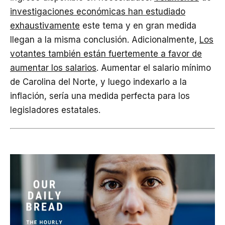
investigaciones económicas han estudiado
exhaustivamente
este tema y en gran medida
llegan a la misma conclusión. Adicionalmente,
Los
votantes también están fuertemente a favor de
aumentar los salarios
. Aumentar el salario mínimo
de Carolina del Norte, y luego indexarlo a la
inflación, sería una medida perfecta para los
legisladores estatales.