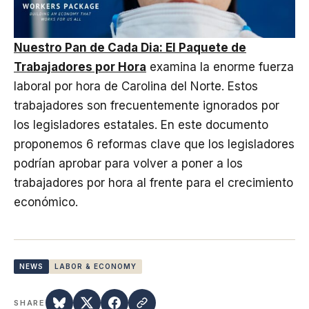
Nuestro Pan de Cada Dia: El Paquete de
Trabajadores por Hora
examina la enorme fuerza
laboral por hora de Carolina del Norte. Estos
trabajadores son frecuentemente ignorados por
los legisladores estatales. En este documento
proponemos 6 reformas clave que los legisladores
podrían aprobar para volver a poner a los
trabajadores por hora al frente para el crecimiento
económico.
NEWS
LABOR & ECONOMY
SHARE