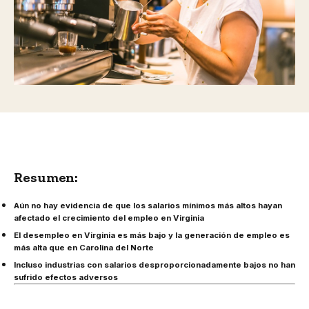
Resumen:
Aún no hay evidencia de que los salarios mínimos más altos hayan
afectado el crecimiento del empleo en Virginia
El desempleo en Virginia es más bajo y la generación de empleo es
más alta que en Carolina del Norte
Incluso industrias con salarios desproporcionadamente bajos no han
sufrido efectos adversos