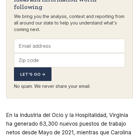
following
We bring you the analysis, context and reporting from
all around our state to help you understand what's
coming next.
LET'S GO →
No spam. We never share your email.
En la industria del Ocio y la Hospitalidad, Virginia
ha generado 63,300 nuevos puestos de trabajo
netos desde Mayo de 2021, mientras que Carolina