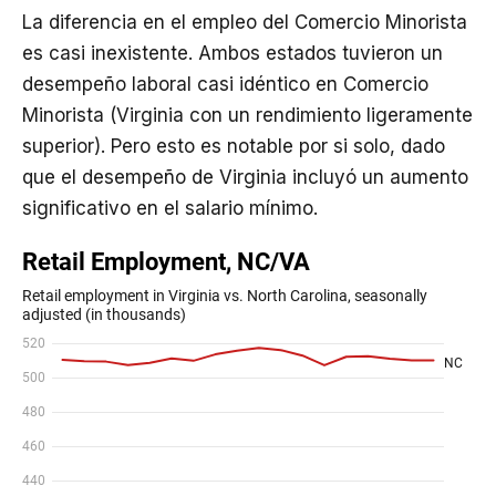
La diferencia en el empleo del Comercio Minorista
es casi inexistente. Ambos estados tuvieron un
desempeño laboral casi idéntico en Comercio
Minorista (Virginia con un rendimiento ligeramente
superior). Pero esto es notable por si solo, dado
que el desempeño de Virginia incluyó un aumento
significativo en el salario mínimo.