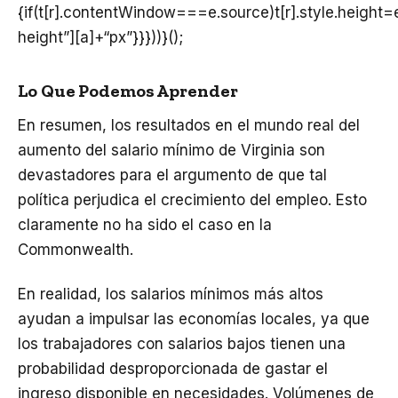
{if(t[r].contentWindow===e.source)t[r].style.height
height”][a]+“px”}}}))}();
Lo Que Podemos Aprender
En resumen, los resultados en el mundo real del
aumento del salario mínimo de Virginia son
devastadores para el argumento de que tal
política perjudica el crecimiento del empleo. Esto
claramente no ha sido el caso en la
Commonwealth.
En realidad, los salarios mínimos más altos
ayudan a impulsar las economías locales, ya que
los trabajadores con salarios bajos tienen una
probabilidad desproporcionada de gastar el
ingreso disponible en necesidades.
Volúmenes
de