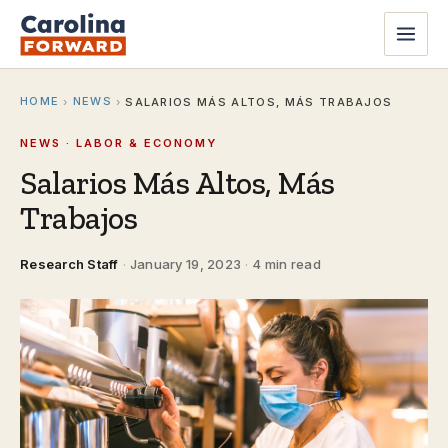
HOME
NEWS
›
›
SALARIOS MÁS ALTOS, MÁS TRABAJOS
NEWS · LABOR & ECONOMY
Salarios Más Altos, Más
Trabajos
Research Staff
·
January 19, 2023
·
4 min read