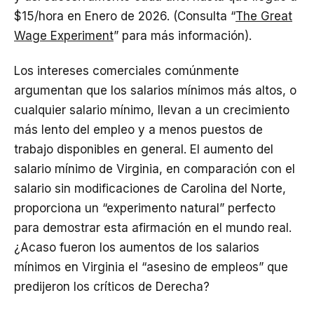
$15/hora en Enero de 2026. (Consulta “
The Great
Wage Experiment
” para más información).
Los intereses comerciales comúnmente
argumentan que los salarios mínimos más altos, o
cualquier salario mínimo, llevan a un crecimiento
más lento del empleo y a menos puestos de
trabajo disponibles en general. El aumento del
salario mínimo de Virginia, en comparación con el
salario sin modificaciones de Carolina del Norte,
proporciona un “experimento natural” perfecto
para demostrar esta afirmación en el mundo real.
¿Acaso fueron los aumentos de los salarios
mínimos en Virginia el “asesino de empleos” que
predijeron los críticos de Derecha?